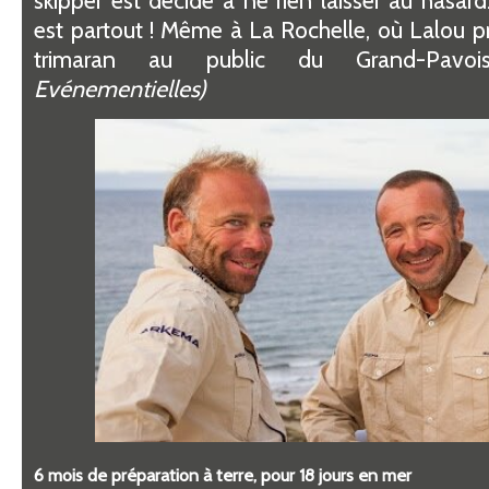
est partout ! Même à La Rochelle, où Lalou p
trimaran au public du Grand-Pavo
Evénementielles)
6 mois de préparation à terre, pour 18 jours en mer