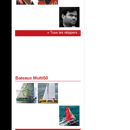
Bateaux Multi50