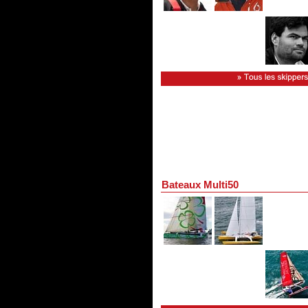
Bateaux Multi50