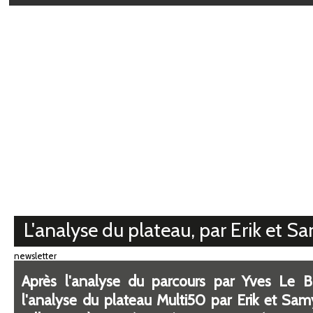
Médiathèque
L'analyse du plateau, par Erik et S
newsletter
Après l'analyse du parcours par Yves Le Bl
l'analyse du plateau Multi50 par Erik et Sam