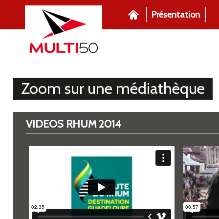
Présentation
Zoom sur une médiathèque
VIDEOS RHUM 2014