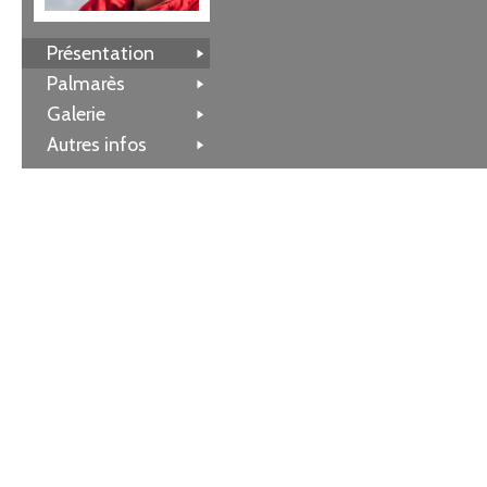
Présentation
Palmarès
Galerie
Autres infos