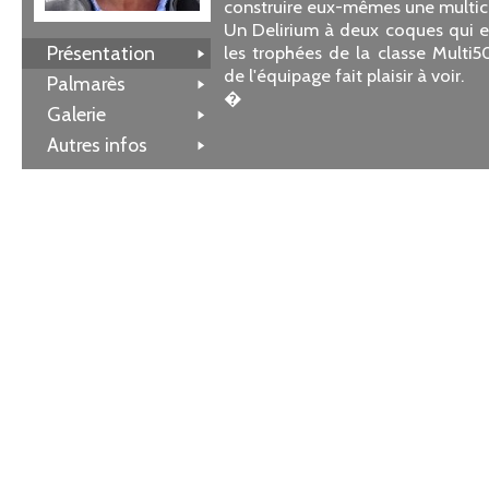
construire eux-mêmes une multic
Un Delirium à deux coques qui e
Présentation
les trophées de la classe Multi5
de l'équipage fait plaisir à voir.
Palmarès
�
Galerie
Autres infos