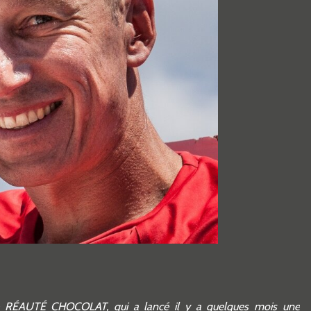
de RÉAUTÉ CHOCOLAT, qui a lancé il y a quelques mois une