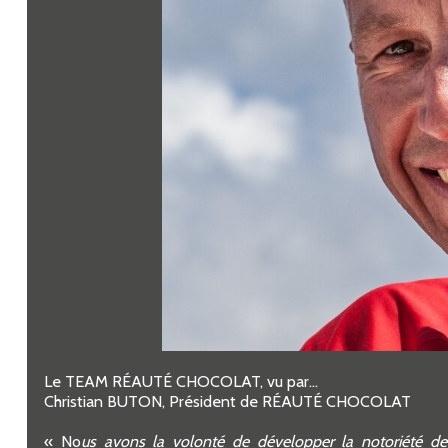
Le TEAM RÉAUTÉ CHOCOLAT, vu par...
Christian BUTON, Président de RÉAUTÉ CHOCOLAT
« No
us avons la volonté de développer la notoriété 