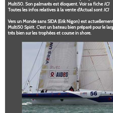
Multi50. Son palmarès est éloquent. Voir sa fiche
ICI
Toutes les infos relatives à la vente d'Actual sont
ICI
Vers un Monde sans SIDA (Erik Nigon) est actuellement
Multi50 Spirit. C'est un bateau bien préparé pour le larg
très bien sur les trophées et course in shore.