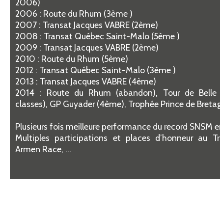
2006)
2006 : Route du Rhum (3ème )
2007 : Transat Jacques VABRE (2ème)
2008 : Transat Québec Saint-Malo (5ème )
2009 : Transat Jacques VABRE (2ème)
2010 : Route du Rhum (5ème)
2012 : Transat Québec Saint-Malo (3ème )
2013 : Transat Jacques VABRE (4ème)
2014 : Route du Rhum (abandon), Tour de Belle 
classes), GP Guyader (4ème), Trophée Prince de Bret
Plusieurs fois meilleure performance du record SNSM 
Multiples participations et places d’honneur au T
Armen Race, …