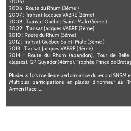
2006)
2006 : Route du Rhum (3ème )
2007 : Transat Jacques VABRE (2ème)
2008 : Transat Québec Saint-Malo (5ème )
2009 : Transat Jacques VABRE (2ème)
2010 : Route du Rhum (5ème)
2012 : Transat Québec Saint-Malo (3ème )
2013 : Transat Jacques VABRE (4ème)
2014 : Route du Rhum (abandon), Tour de Belle 
classes), GP Guyader (4ème), Trophée Prince de Bret
Plusieurs fois meilleure performance du record SNSM 
Multiples participations et places d’honneur au T
Armen Race, …