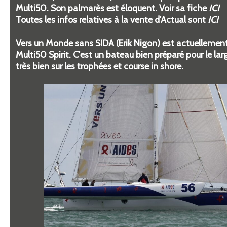
Multi50. Son palmarès est éloquent. Voir sa fiche
ICI
Toutes les infos relatives à la vente d'Actual sont
ICI
Vers un Monde sans SIDA (Erik Nigon) est actuellement
Multi50 Spirit. C'est un bateau bien préparé pour le larg
très bien sur les trophées et course in shore.