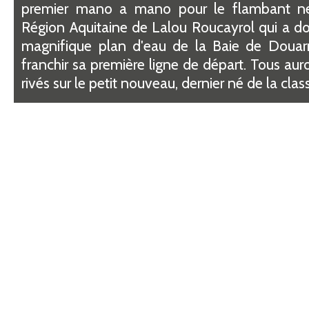
premier mano a mano pour le flambant n
Région Aquitaine de Lalou Roucayrol qui a do
magnifique plan d'eau de la Baie de Doua
franchir sa première ligne de départ. Tous aur
rivés sur le petit nouveau, dernier né de la clas