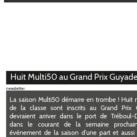
Médiathèque
Huit Multi50 au Grand Prix Guyade
newsletter
La saison Multi50 démarre en trombe ! Huit 
de la classe sont inscrits au Grand Prix
devraient arriver dans le port de Tréboul
dans le courant de la semaine prochain
événement de la saison d'une part et aussi -