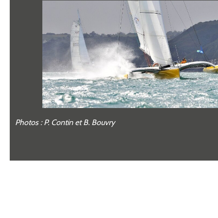
Photos : P. Contin et B. Bouvry