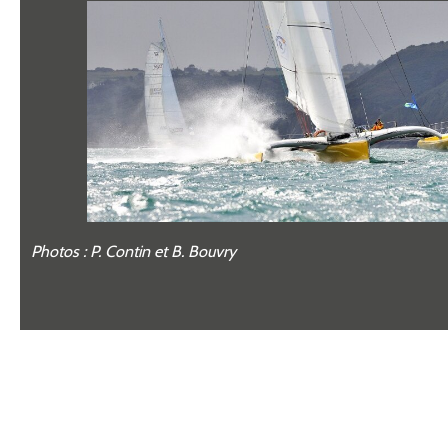
Photos : P. Contin et B. Bouvry