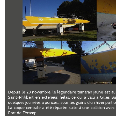
Depuis le 23 novembre, le légendaire trimaran jaune est au
Saint-Philibert en extérieur, hélas, ce qui a valu à Gilles
quelques journées à poncer… sous les grains d'un hiver partic
La coque centrale a été réparée suite à une collision ave
Port de Fécamp.