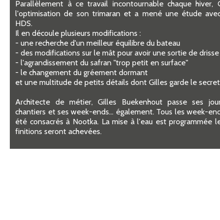
Parallèlement à ce travail incontournable chaque hiver, G
l'optimisation de son trimaran et a mené une étude ave
HDS.
Il en découle plusieurs modifications :
- une recherche d'un meilleur équilibre du bateau
- des modifications sur le mât pour avoir une sortie de driss
- l'agrandissement du safran "trop petit en surface"
- le changement du gréement dormant
et une multitude de petits détails dont Gilles garde le secret
Architecte de métier, Gilles Buekenhout passe ses jou
chantiers et ses week-ends… également. Tous les week-ends 
été consacrés à Nootka. La mise à l'eau est programmée le 
finitions seront achevées.