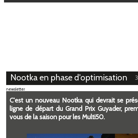
Médiathèque
Nootka en phase d'optimisation
3
newsletter
C'est un nouveau Nootka qui devrait se prése
ligne de départ du Grand Prix Guyader, prem
vous de la saison pour les Multi50.