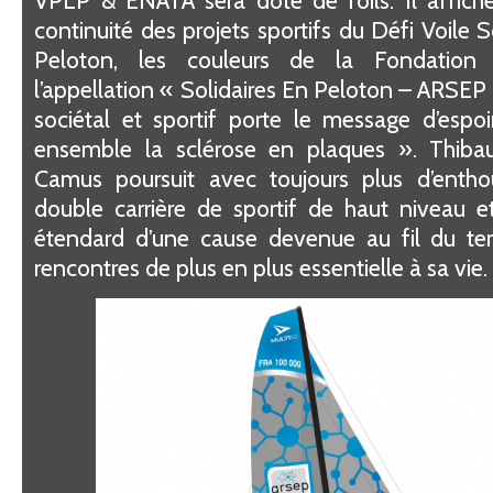
continuité des projets sportifs du Défi Voile S
Peloton, les couleurs de la Fondatio
l’appellation « Solidaires En Peloton – ARSEP 
sociétal et sportif porte le message d’espoi
ensemble la sclérose en plaques ». Thiba
Camus poursuit avec toujours plus d’enth
double carrière de sportif de haut niveau e
étendard d’une cause devenue au fil du t
rencontres de plus en plus essentielle à sa vie.