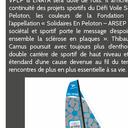
continuité des projets sportifs du Défi Voile S
Peloton, les couleurs de la Fondatio
l’appellation « Solidaires En Peloton – ARSEP 
sociétal et sportif porte le message d’espoi
ensemble la sclérose en plaques ». Thiba
Camus poursuit avec toujours plus d’enth
double carrière de sportif de haut niveau e
étendard d’une cause devenue au fil du t
rencontres de plus en plus essentielle à sa vie.