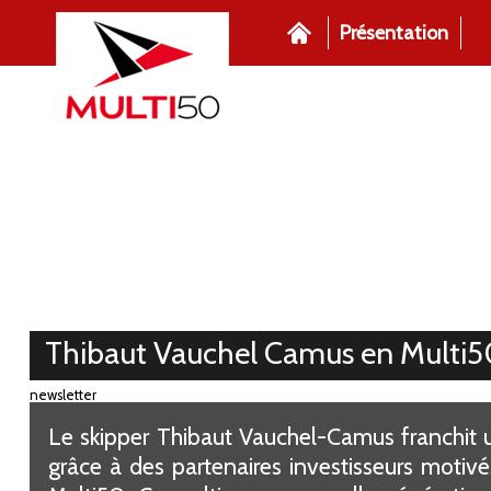
Présentation
Thibaut Vauchel Camus en Multi5
newsletter
Le skipper Thibaut Vauchel-Camus franchit 
grâce à des partenaires investisseurs motivés